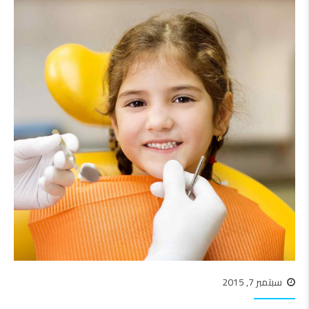
سبتمبر 7, 2015