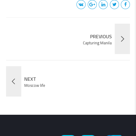
PREVIOUS
Capturing Manila
NEXT
Moscow life